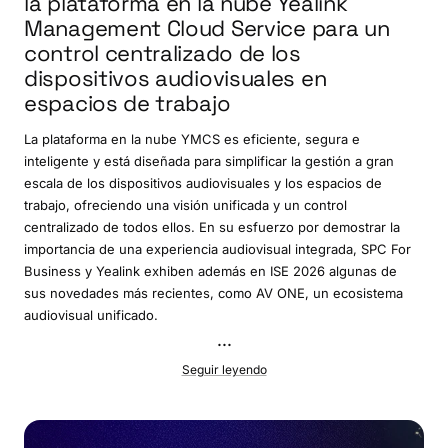
la plataforma en la nube Yealink
Management Cloud Service para un
control centralizado de los
dispositivos audiovisuales en
espacios de trabajo
La plataforma en la nube YMCS es eficiente, segura e
inteligente y está diseñada para simplificar la gestión a gran
escala de los dispositivos audiovisuales y los espacios de
trabajo, ofreciendo una visión unificada y un control
centralizado de todos ellos. En su esfuerzo por demostrar la
importancia de una experiencia audiovisual integrada, SPC For
Business y Yealink exhiben además en ISE 2026 algunas de
sus novedades más recientes, como AV ONE, un ecosistema
audiovisual unificado.
...
Seguir leyendo