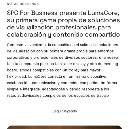
NOTAS DE PRENSA
SPC For Business presenta LumaCore,
su primera gama propia de soluciones
de visualización profesionales para
colaboración y contenido compartido
Con este lanzamiento, la compañía da el salto a las soluciones
de visualización con su primera grama propia para entornos
corporativos y profesionales de diversos sectores, una nueva
familia compuesta por una familia de display y otra de meeting
board, ambos compatibles con un trolley para mayor
flexibilidad. LumaCore conecta en un mismo dispositivo
colaboración, comunicación y contenido compartido de forma
simple e integrada, adaptándose y dando respuesta a los
retos audiovisuales complejos de los espacios de trabajo
modernos.
...
Seguir leyendo