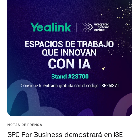
NOTAS DE PRENSA
SPC For Business demostrará en ISE