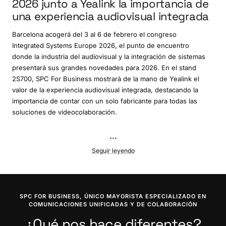
2026 junto a Yealink la importancia de
una experiencia audiovisual integrada
Barcelona acogerá del 3 al 6 de febrero el congreso
Integrated Systems Europe 2026, el punto de encuentro
donde la industria del audiovisual y la integración de sistemas
presentará sus grandes novedades para 2026. En el stand
2S700, SPC For Business mostrará de la mano de Yealink el
valor de la experiencia audiovisual integrada, destacando la
importancia de contar con un solo fabricante para todas las
soluciones de videocolaboración.
...
Seguir leyendo
SPC FOR BUSINESS, ÚNICO MAYORISTA ESPECIALIZADO EN
COMUNICACIONES UNIFICADAS Y DE COLABORACIÓN
¿Qué nos hace diferentes?