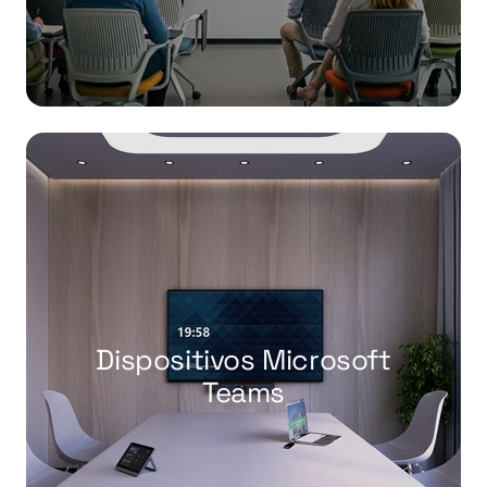
Dispositivos Microsoft
Teams