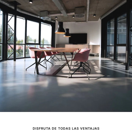
DISFRUTA DE TODAS LAS VENTAJAS