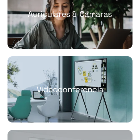
Auriculares & Cámaras
Videoconferencia