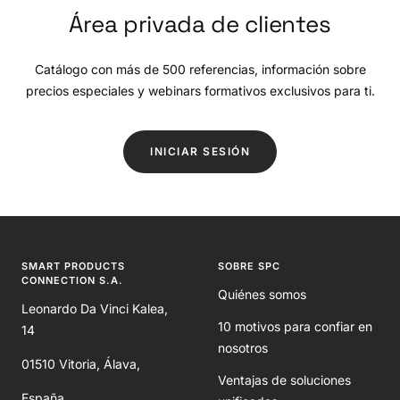
Área privada de clientes
Catálogo con más de 500 referencias, información sobre
precios especiales y webinars formativos exclusivos para ti.
INICIAR SESIÓN
SMART PRODUCTS
SOBRE SPC
CONNECTION S.A.
Quiénes somos
Leonardo Da Vinci Kalea,
10 motivos para confiar en
14
nosotros
01510 Vitoria, Álava,
Ventajas de soluciones
España