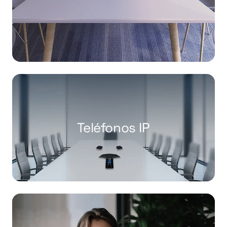
Teléfonos IP