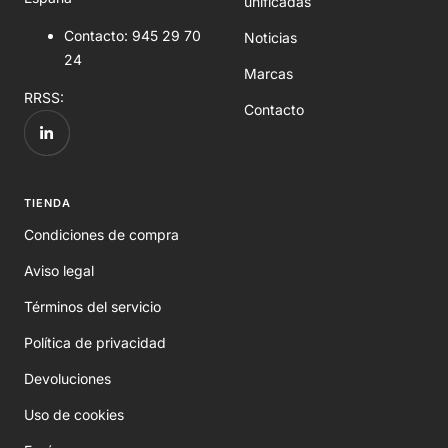
unificadas
Contacto: 945 29 70
Noticias
24
Marcas
RRSS:
Contacto
TIENDA
Condiciones de compra
Aviso legal
Términos del servicio
Política de privacidad
Devoluciones
Uso de cookies