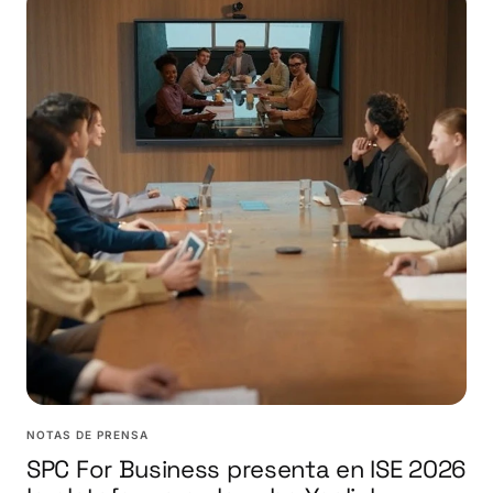
NOTAS DE PRENSA
SPC For Business presenta en ISE 2026